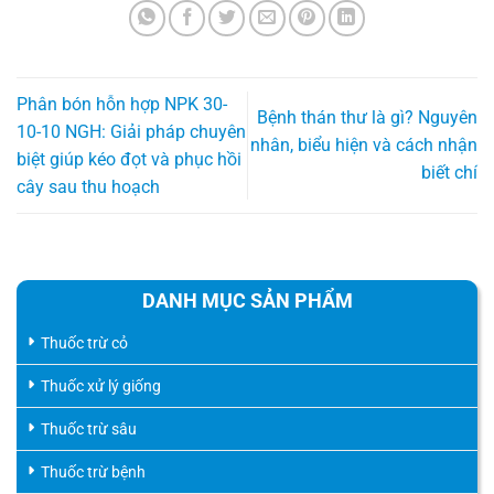
Phân bón hỗn hợp NPK 30-
Bệnh thán thư là gì? Nguyên
10-10 NGH: Giải pháp chuyên
nhân, biểu hiện và cách nhận
biệt giúp kéo đọt và phục hồi
biết chí
cây sau thu hoạch
DANH MỤC SẢN PHẨM
Thuốc trừ cỏ
Thuốc xử lý giống
Thuốc trừ sâu
Thuốc trừ bệnh