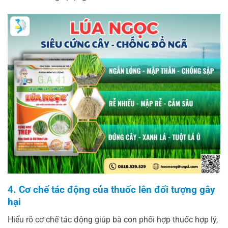
4. Cơ chế tác động của thuốc lên đối tượng gây
hại
Hiểu rõ cơ chế tác động giúp bà con phối hợp thuốc hợp lý,