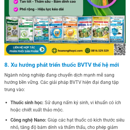
8. Xu hướng phát triển thuốc BVTV thế hệ mới
Ngành nông nghiệp đang chuyển dịch mạnh mẽ sang
hướng bền vững. Các giải pháp BVTV hiện đại đang tập
trung vào:
Thuốc sinh học:
Sử dụng nấm ký sinh, vi khuẩn có ích
hoặc chiết xuất thảo mộc.
Công nghệ Nano:
Giúp các hạt thuốc có kích thước siêu
nhỏ, tăng độ bám dính và thẩm thấu, cho phép giảm