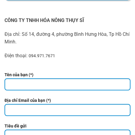
CÔNG TY TNHH HÓA NÔNG THỤY SĨ
Địa chỉ: Số 14, đường 4, phường Bình Hưng Hòa, Tp Hồ Chí
Minh.
Điện thoại:
094.971.7671
Tên của bạn (*)
Địa chỉ Email của bạn (*)
Tiêu đề gửi