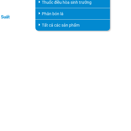
Thuốc điều hòa sinh trưởng
Phân bón lá
 Suất
Tất cả các sản phẩm