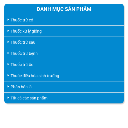
DANH MỤC SẢN PHẨM
Thuốc trừ cỏ
Thuốc xử lý giống
Thuốc trừ sâu
Thuốc trừ bệnh
Thuốc trừ ốc
Thuốc điều hòa sinh trưởng
Phân bón lá
Tất cả các sản phẩm