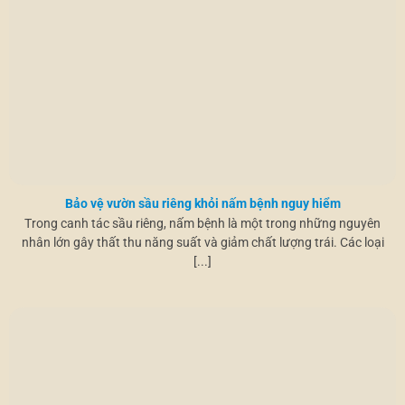
Bảo vệ vườn sầu riêng khỏi nấm bệnh nguy hiểm
Trong canh tác sầu riêng, nấm bệnh là một trong những nguyên
nhân lớn gây thất thu năng suất và giảm chất lượng trái. Các loại
[...]