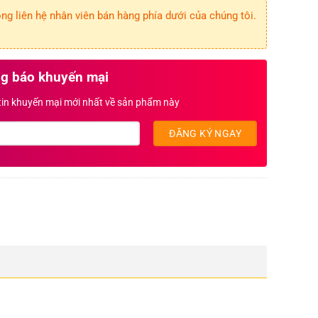
g liên hệ nhân viên bán hàng phía dưới của chúng tôi.
g báo khuyến mại
 tin khuyến mại mới nhất về sản phẩm này