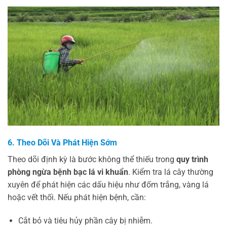
6. Theo Dõi Và Phát Hiện Sớm
Theo dõi định kỳ là bước không thể thiếu trong
quy trình
phòng ngừa bệnh bạc lá vi khuẩn
. Kiểm tra lá cây thường
xuyên để phát hiện các dấu hiệu như đốm trắng, vàng lá
hoặc vết thối. Nếu phát hiện bệnh, cần:
Cắt bỏ và tiêu hủy phần cây bị nhiễm.