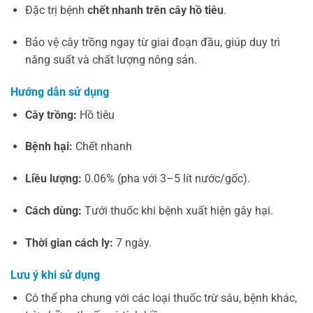
Đặc trị bệnh
chết nhanh trên cây hồ tiêu
.
Bảo vệ cây trồng ngay từ giai đoạn đầu, giúp duy trì
năng suất và chất lượng nông sản.
Hướng dẫn sử dụng
Cây trồng:
Hồ tiêu
Bệnh hại:
Chết nhanh
Liều lượng:
0.06% (pha với 3–5 lít nước/gốc).
Cách dùng:
Tưới thuốc khi bệnh xuất hiện gây hại.
Thời gian cách ly:
7 ngày.
Lưu ý khi sử dụng
Có thể pha chung với các loại thuốc trừ sâu, bệnh khác,