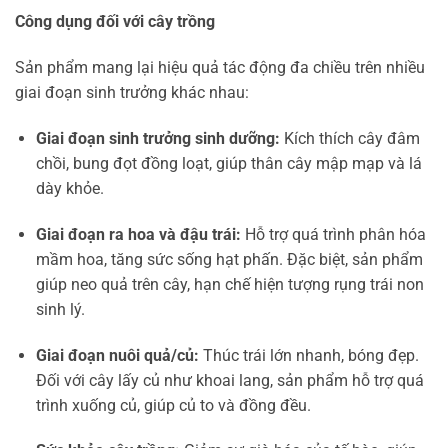
Công dụng đối với cây trồng
Sản phẩm mang lại hiệu quả tác động đa chiều trên nhiều
giai đoạn sinh trưởng khác nhau:
Giai đoạn sinh trưởng sinh dưỡng:
Kích thích cây đâm
chồi, bung đọt đồng loạt, giúp thân cây mập mạp và lá
dày khỏe.
Giai đoạn ra hoa và đậu trái:
Hỗ trợ quá trình phân hóa
mầm hoa, tăng sức sống hạt phấn. Đặc biệt, sản phẩm
giúp neo quả trên cây, hạn chế hiện tượng rụng trái non
sinh lý.
Giai đoạn nuôi quả/củ:
Thúc trái lớn nhanh, bóng đẹp.
Đối với cây lấy củ như khoai lang, sản phẩm hỗ trợ quá
trình xuống củ, giúp củ to và đồng đều.