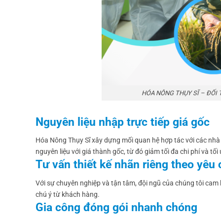
HÓA NÔNG THỤY SĨ – ĐỐI 
Nguyên liệu nhập trực tiếp giá gốc
Hóa Nông Thụy Sĩ xây dựng mối quan hệ hợp tác với các nhà 
nguyên liệu với giá thành gốc, từ đó giảm tối đa chi phí và t
Tư vấn thiết kế nhãn riêng theo yêu 
Với sự chuyên nghiệp và tận tâm, đội ngũ của chúng tôi cam 
chú ý từ khách hàng.
Gia công đóng gói nhanh chóng