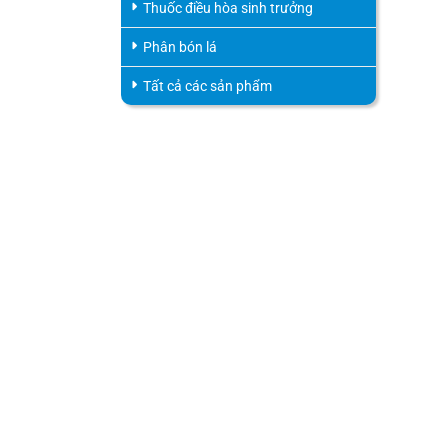
Thuốc điều hòa sinh trưởng
Phân bón lá
Tất cả các sản phẩm