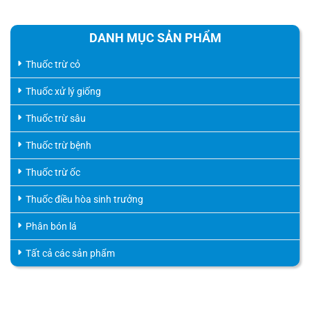
DANH MỤC SẢN PHẨM
Thuốc trừ cỏ
Thuốc xử lý giống
Thuốc trừ sâu
Thuốc trừ bệnh
Thuốc trừ ốc
Thuốc điều hòa sinh trưởng
Phân bón lá
Tất cả các sản phẩm