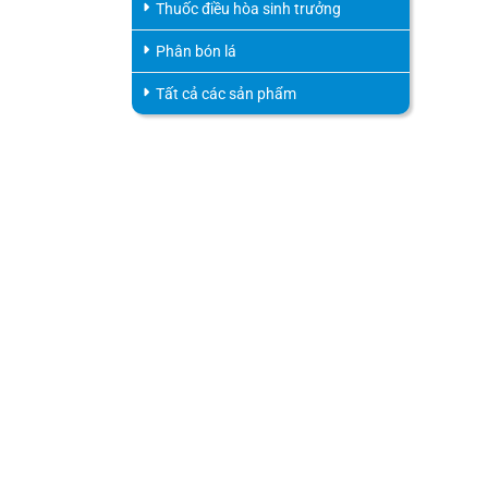
Thuốc điều hòa sinh trưởng
Phân bón lá
Tất cả các sản phẩm