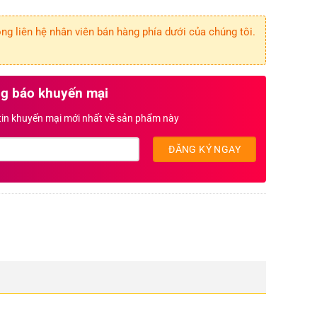
g liên hệ nhân viên bán hàng phía dưới của chúng tôi.
g báo khuyến mại
 tin khuyến mại mới nhất về sản phẩm này