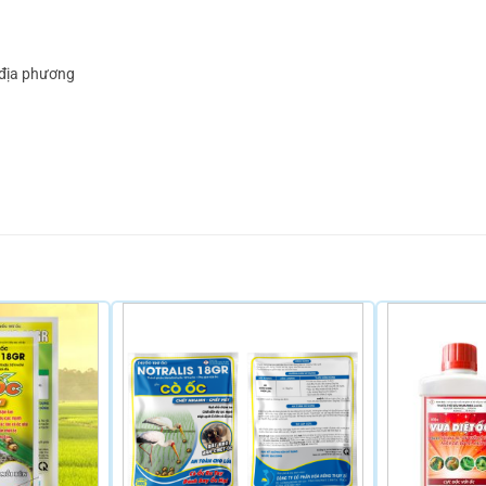
 địa phương