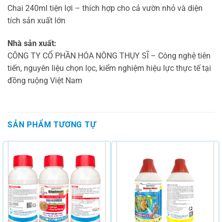
Chai 240ml tiện lợi – thích hợp cho cả vườn nhỏ và diện
tích sản xuất lớn
Nhà sản xuất:
CÔNG TY CỔ PHẦN HÓA NÔNG THỤY SĨ – Công nghệ tiên
tiến, nguyên liệu chọn lọc, kiểm nghiệm hiệu lực thực tế tại
đồng ruộng Việt Nam
SẢN PHẨM TƯƠNG TỰ