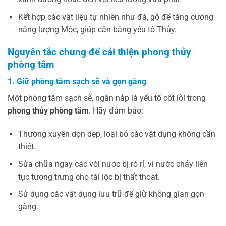
Kết hợp các vật liệu tự nhiên như đá, gỗ để tăng cường
năng lượng Mộc, giúp cân bằng yếu tố Thủy.
Nguyên tắc chung để cải thiện phong thủy
phòng tắm
1. Giữ phòng tắm sạch sẽ và gọn gàng
Một phòng tắm sạch sẽ, ngăn nắp là yếu tố cốt lõi trong
phong thủy phòng tắm
. Hãy đảm bảo:
Thường xuyên dọn dẹp, loại bỏ các vật dụng không cần
thiết.
Sửa chữa ngay các vòi nước bị rò rỉ, vì nước chảy liên
tục tượng trưng cho tài lộc bị thất thoát.
Sử dụng các vật dụng lưu trữ để giữ không gian gọn
gàng.