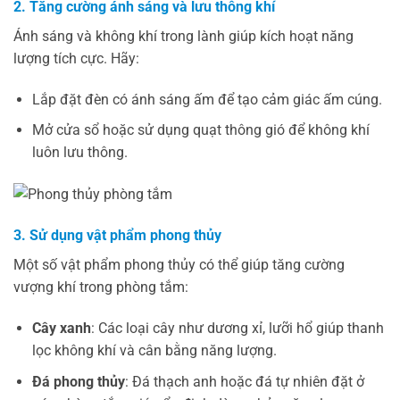
2. Tăng cường ánh sáng và lưu thông khí
Ánh sáng và không khí trong lành giúp kích hoạt năng
lượng tích cực. Hãy:
Lắp đặt đèn có ánh sáng ấm để tạo cảm giác ấm cúng.
Mở cửa sổ hoặc sử dụng quạt thông gió để không khí
luôn lưu thông.
3. Sử dụng vật phẩm phong thủy
Một số vật phẩm phong thủy có thể giúp tăng cường
vượng khí trong phòng tắm:
Cây xanh
: Các loại cây như dương xỉ, lưỡi hổ giúp thanh
lọc không khí và cân bằng năng lượng.
Đá phong thủy
: Đá thạch anh hoặc đá tự nhiên đặt ở