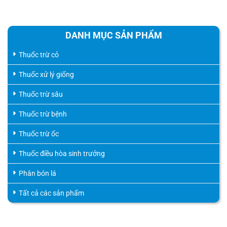
DANH MỤC SẢN PHẨM
Thuốc trừ cỏ
Thuốc xử lý giống
Thuốc trừ sâu
Thuốc trừ bệnh
Thuốc trừ ốc
Thuốc điều hòa sinh trưởng
Phân bón lá
Tất cả các sản phẩm