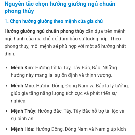
Nguyên tắc chọn hướng giường ngủ chuẩn
phong thủy
1. Chọn hướng giường theo mệnh của gia chủ
Hướng giường ngủ chuẩn phong thủy
cần dựa trên mệnh
ngũ hành của gia chủ để đảm bảo sự tương hợp. Theo
phong thủy, mỗi mệnh sẽ phù hợp với một số hướng nhất
định:
Mệnh Kim
: Hướng tốt là Tây, Tây Bắc, Bắc. Những
hướng này mang lại sự ổn định và thịnh vượng.
Mệnh Mộc
: Hướng Đông, Đông Nam và Bắc là lý tưởng,
giúp gia tăng năng lượng tích cực và phát triển sự
nghiệp.
Mệnh Thủy
: Hướng Bắc, Tây, Tây Bắc hỗ trợ tài lộc và
sự bình an.
Mệnh Hỏa
: Hướng Đông, Đông Nam và Nam giúp kích