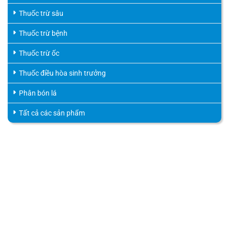
Thuốc trừ sâu
Thuốc trừ bệnh
Thuốc trừ ốc
Thuốc điều hòa sinh trưởng
Phân bón lá
Tất cả các sản phẩm
HỖ TRỢ KHÁCH HÀNG