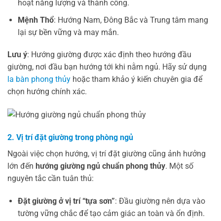
hoạt năng lượng và thành công.
Mệnh Thổ
: Hướng Nam, Đông Bắc và Trung tâm mang
lại sự bền vững và may mắn.
Lưu ý
: Hướng giường được xác định theo hướng đầu
giường, nơi đầu bạn hướng tới khi nằm ngủ. Hãy sử dụng
la bàn phong thủy
hoặc tham khảo ý kiến chuyên gia để
chọn hướng chính xác.
2. Vị trí đặt giường trong phòng ngủ
Ngoài việc chọn hướng, vị trí đặt giường cũng ảnh hưởng
lớn đến
hướng giường ngủ chuẩn phong thủy
. Một số
nguyên tắc cần tuân thủ:
Đặt giường ở vị trí “tựa sơn”
: Đầu giường nên dựa vào
tường vững chắc để tạo cảm giác an toàn và ổn định.