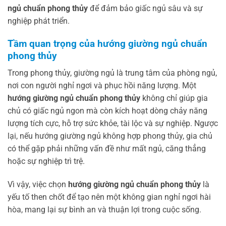
ngủ chuẩn phong thủy
để đảm bảo giấc ngủ sâu và sự
nghiệp phát triển.
Tầm quan trọng của hướng giường ngủ chuẩn
phong thủy
Trong phong thủy, giường ngủ là trung tâm của phòng ngủ,
nơi con người nghỉ ngơi và phục hồi năng lượng. Một
hướng giường ngủ chuẩn phong thủy
không chỉ giúp gia
chủ có giấc ngủ ngon mà còn kích hoạt dòng chảy năng
lượng tích cực, hỗ trợ sức khỏe, tài lộc và sự nghiệp. Ngược
lại, nếu hướng giường ngủ không hợp phong thủy, gia chủ
có thể gặp phải những vấn đề như mất ngủ, căng thẳng
hoặc sự nghiệp trì trệ.
Vì vậy, việc chọn
hướng giường ngủ chuẩn phong thủy
là
yếu tố then chốt để tạo nên một không gian nghỉ ngơi hài
hòa, mang lại sự bình an và thuận lợi trong cuộc sống.