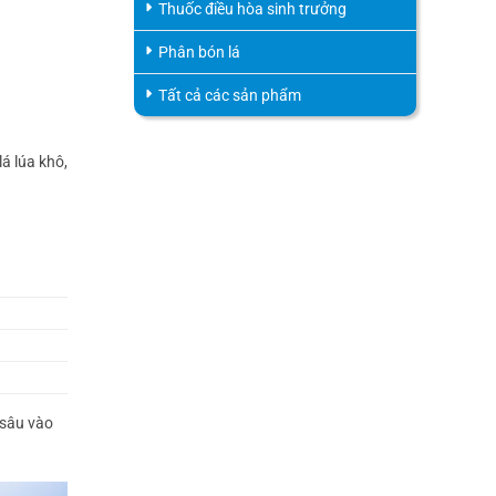
Thuốc điều hòa sinh trưởng
Phân bón lá
Tất cả các sản phẩm
á lúa khô,
 sâu vào