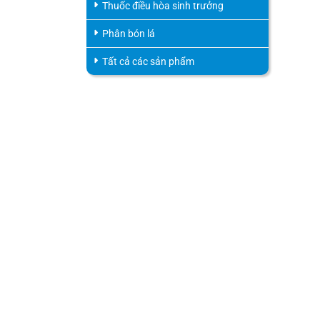
Thuốc điều hòa sinh trưởng
Phân bón lá
Tất cả các sản phẩm