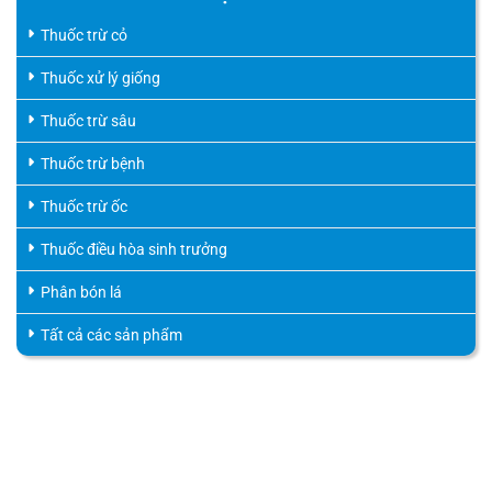
Thuốc trừ cỏ
Thuốc xử lý giống
Thuốc trừ sâu
Thuốc trừ bệnh
Thuốc trừ ốc
Thuốc điều hòa sinh trưởng
Phân bón lá
Tất cả các sản phẩm