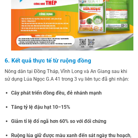
6. Kết quả thực tế từ ruộng đồng
Nông dân tại Đồng Tháp, Vĩnh Long và An Giang sau khi
sử dụng Lúa Ngọc G.A 41 trong 3 vụ liên tục đã ghi nhận:
Cây phát triển đồng đều, đẻ nhánh mạnh
Tăng tỷ lệ đậu hạt 10–15%
Giảm tỉ lệ đổ ngã hơn 60% so với đối chứng
Ruộng lúa giữ được màu xanh đến sát ngày thu hoạch
,