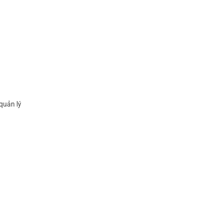
quản lý