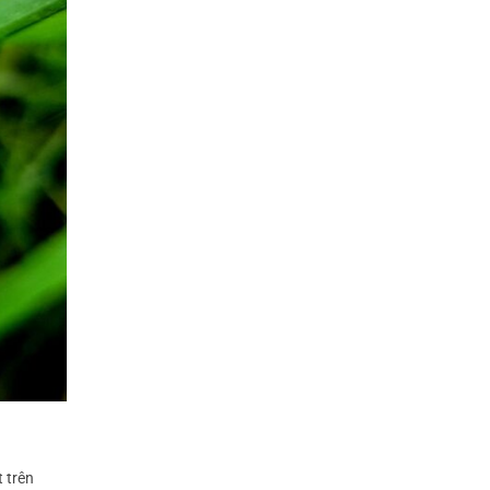
t trên