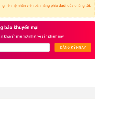
g liên hệ nhân viên bán hàng phía dưới của chúng tôi.
g báo khuyến mại
 tin khuyến mại mới nhất về sản phẩm này