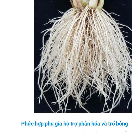
Phức hợp phụ gia hỗ trợ phân hóa và trổ bông