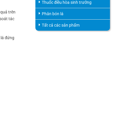
Thuốc điều hòa sinh trưởng
 quả trên
Phân bón lá
soát tác
Tất cả các sản phẩm
 lá đứng