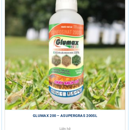
GLUMAX 200 – ASUPERGRAS 200SL
Liên hệ