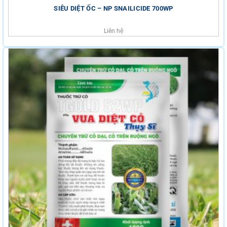
SIÊU DIỆT ỐC – NP SNAILICIDE 700WP
Liên hệ