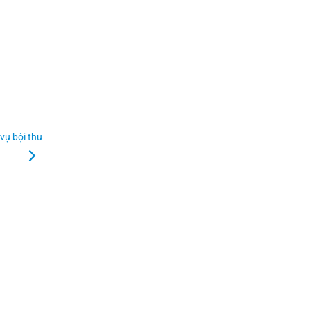
vụ bội thu