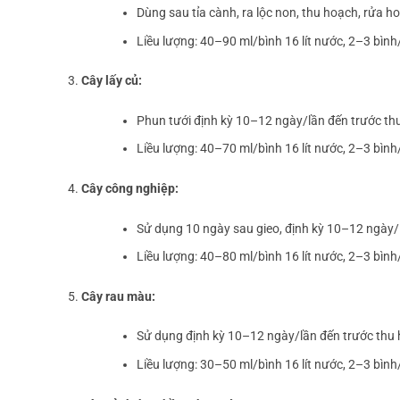
Dùng sau tỉa cành, ra lộc non, thu hoạch, rửa hoa
Liều lượng: 40–90 ml/bình 16 lít nước, 2–3 bình
Cây lấy củ:
Phun tưới định kỳ 10–12 ngày/lần đến trước th
Liều lượng: 40–70 ml/bình 16 lít nước, 2–3 bình
Cây công nghiệp:
Sử dụng 10 ngày sau gieo, định kỳ 10–12 ngày/
Liều lượng: 40–80 ml/bình 16 lít nước, 2–3 bình
Cây rau màu:
Sử dụng định kỳ 10–12 ngày/lần đến trước thu
Liều lượng: 30–50 ml/bình 16 lít nước, 2–3 bình