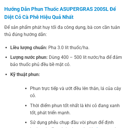
Hướng Dẫn Phun Thuốc ASUPERGRAS 200SL Để
Diệt Cỏ Cà Phê Hiệu Quả Nhất
Để sản phẩm phát huy tối đa công dụng, bà con cần tuân
thủ đúng hướng dẫn:
Liều lượng chuẩn:
Pha 3.0 lít thuốc/ha.
Lượng nước phun:
Dùng 400 – 500 lít nước/ha để đảm
bảo thuốc phủ đều bề mặt cỏ.
Kỹ thuật phun:
Phun trực tiếp và ướt đều lên thân, lá của cây
cỏ.
Thời điểm phun tốt nhất là khi cỏ đang xanh
tốt, phát triển mạnh.
Sử dụng phễu chụp đầu vòi phun để định