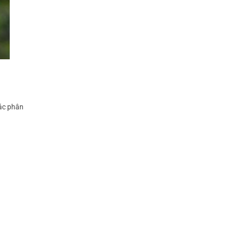
tác phân