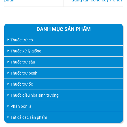
DANH MỤC SẢN PHẨM
Thuốc trừ cỏ
Thuốc xử lý giống
Thuốc trừ sâu
Thuốc trừ bệnh
Thuốc trừ ốc
Thuốc điều hòa sinh trưởng
Phân bón lá
Tất cả các sản phẩm