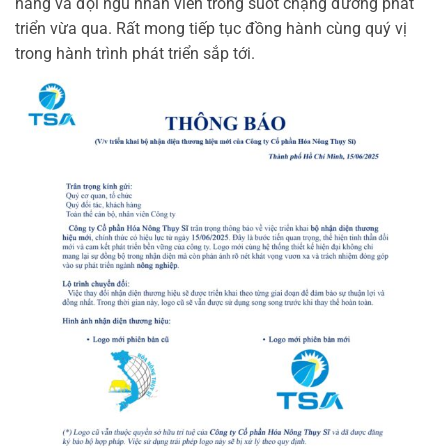
hàng và đội ngũ nhân viên trong suốt chặng đường phát
triển vừa qua. Rất mong tiếp tục đồng hành cùng quý vị
trong hành trình phát triển sắp tới.