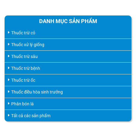
DANH MỤC SẢN PHẨM
Thuốc trừ cỏ
Thuốc xử lý giống
Thuốc trừ sâu
Thuốc trừ bệnh
Thuốc trừ ốc
Thuốc điều hòa sinh trưởng
Phân bón lá
Tất cả các sản phẩm