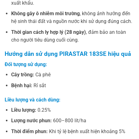
xuất khẩu.
Không gây ô nhiễm môi trường
, không ảnh hưởng đến
hệ sinh thái đất và nguồn nước khi sử dụng đúng cách.
Thời gian cách ly hợp lý (28 ngày)
, đảm bảo an toàn
cho người tiêu dùng cuối cùng.
Hướng dẫn sử dụng PIRASTAR 183SE hiệu quả
Đối tượng sử dụng:
Cây trồng:
Cà phê
Bệnh hại:
Rỉ sắt
Liều lượng và cách dùng:
Liều lượng:
0.25%
Lượng nước phun:
600–800 lít/ha
Thời điểm phun:
Khi tỷ lệ bệnh xuất hiện khoảng 5%