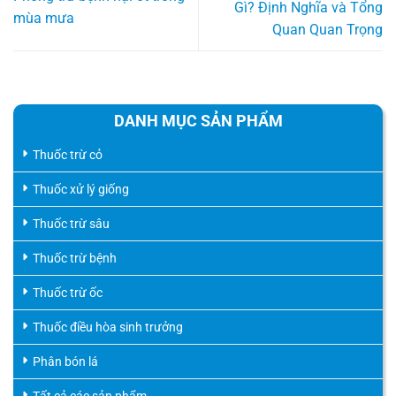
Gì? Định Nghĩa và Tổng
mùa mưa
Quan Quan Trọng
DANH MỤC SẢN PHẨM
Thuốc trừ cỏ
Thuốc xử lý giống
Thuốc trừ sâu
Thuốc trừ bệnh
Thuốc trừ ốc
Thuốc điều hòa sinh trưởng
Phân bón lá