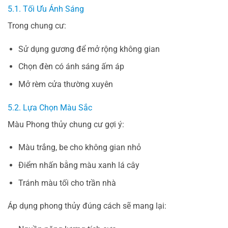
5.1. Tối Ưu Ánh Sáng
Trong chung cư:
Sử dụng gương để mở rộng không gian
Chọn đèn có ánh sáng ấm áp
Mở rèm cửa thường xuyên
5.2. Lựa Chọn Màu Sắc
Màu Phong thủy chung cư gợi ý:
Màu trắng, be cho không gian nhỏ
Điểm nhấn bằng màu xanh lá cây
Tránh màu tối cho trần nhà
Áp dụng phong thủy đúng cách sẽ mang lại: