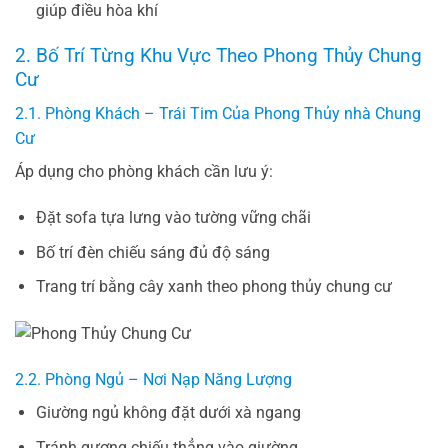
giúp điều hòa khí
2. Bố Trí Từng Khu Vực Theo Phong Thủy Chung
Cư
2.1. Phòng Khách – Trái Tim Của Phong Thủy nhà Chung
Cư
Áp dụng cho phòng khách cần lưu ý:
Đặt sofa tựa lưng vào tường vững chãi
Bố trí đèn chiếu sáng đủ độ sáng
Trang trí bằng cây xanh theo phong thủy chung cư
2.2. Phòng Ngủ – Nơi Nạp Năng Lượng
Giường ngủ không đặt dưới xà ngang
Tránh gương chiếu thẳng vào giường