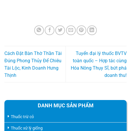
Cách Đặt Bàn Thờ Thần Tài
Tuyển đại lý thuốc BVTV
Đúng Phong Thủy Để Chiêu
toàn quốc – Hợp tác cùng
Tài Lộc, Kinh Doanh Hưng
Hóa Nông Thụy Sĩ, bứt phá
Thịnh
doanh thu!
DANH MỤC SẢN PHẨM
Thuốc trừ cỏ
Thuốc xử lý giống