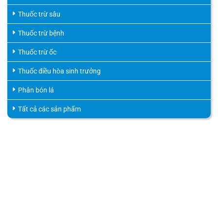
Thuốc trừ sâu
Thuốc trừ bệnh
Thuốc trừ ốc
Thuốc điều hòa sinh trưởng
Phân bón lá
Tất cả các sản phẩm
HỖ TRỢ KHÁCH HÀNG