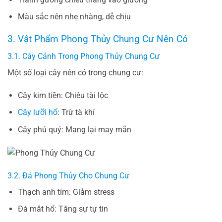
Màu sắc nên nhẹ nhàng, dễ chịu
3. Vật Phẩm Phong Thủy Chung Cư Nên Có
3.1. Cây Cảnh Trong Phong Thủy Chung Cư
Một số loại cây nên có trong chung cư:
Cây kim tiền: Chiêu tài lộc
Cây lưỡi hổ
: Trừ tà khí
Cây phú quý: Mang lại may mắn
3.2. Đá Phong Thủy Cho Chung Cư
Thạch anh tím: Giảm stress
Đá mắt hổ: Tăng sự tự tin