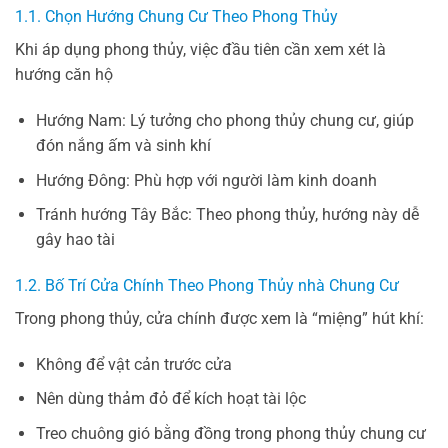
1.1. Chọn Hướng Chung Cư Theo Phong Thủy
Khi áp dụng phong thủy, việc đầu tiên cần xem xét là
hướng căn hộ
Hướng Nam: Lý tưởng cho phong thủy chung cư, giúp
đón nắng ấm và sinh khí
Hướng Đông: Phù hợp với người làm kinh doanh
Tránh hướng Tây Bắc: Theo phong thủy, hướng này dễ
gây hao tài
1.2. Bố Trí Cửa Chính Theo Phong Thủy nhà Chung Cư
Trong phong thủy, cửa chính được xem là “miệng” hút khí:
Không để vật cản trước cửa
Nên dùng thảm đỏ để kích hoạt tài lộc
Treo chuông gió bằng đồng trong phong thủy chung cư