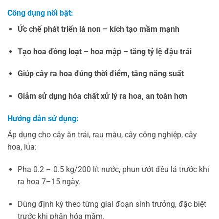
Công dụng nổi bật:
Ức chế phát triển lá non – kích tạo mầm mạnh
Tạo hoa đồng loạt – hoa mập – tăng tỷ lệ đậu trái
Giúp cây ra hoa đúng thời điểm, tăng năng suất
Giảm sử dụng hóa chất xử lý ra hoa, an toàn hơn
Hướng dẫn sử dụng:
Áp dụng cho cây ăn trái, rau màu, cây công nghiệp, cây
hoa, lúa:
Pha 0.2 – 0.5 kg/200 lít nước, phun ướt đều lá trước khi
ra hoa 7–15 ngày.
Dùng định kỳ theo từng giai đoạn sinh trưởng, đặc biệt
trước khi phân hóa mầm.