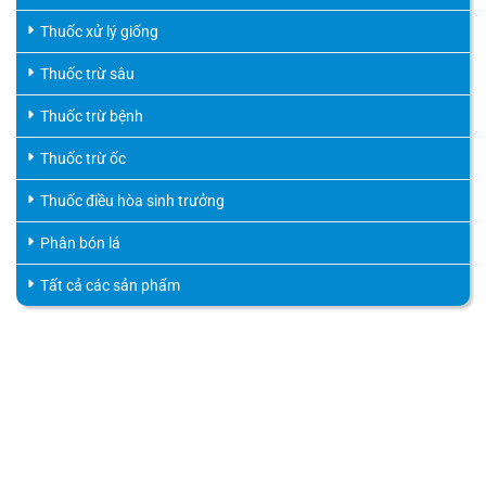
Thuốc xử lý giống
Thuốc trừ sâu
Thuốc trừ bệnh
Thuốc trừ ốc
Thuốc điều hòa sinh trưởng
Phân bón lá
Tất cả các sản phẩm
HỖ TRỢ KHÁCH HÀNG