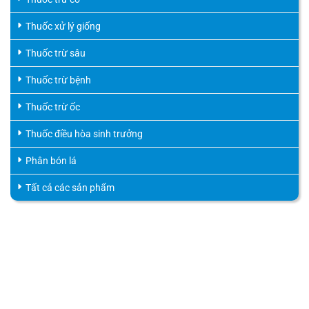
Thuốc xử lý giống
Thuốc trừ sâu
Thuốc trừ bệnh
Thuốc trừ ốc
Thuốc điều hòa sinh trưởng
Phân bón lá
Tất cả các sản phẩm
HỖ TRỢ KHÁCH HÀNG