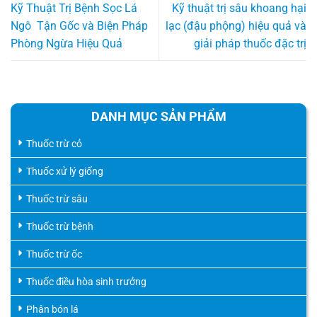
Kỹ Thuật Trị Bệnh Sọc Lá
Kỹ thuật trị sâu khoang hại
Ngô Tận Gốc và Biện Pháp
lạc (đậu phộng) hiệu quả và
Phòng Ngừa Hiệu Quả
giải pháp thuốc đặc trị
DANH MỤC SẢN PHẨM
Thuốc trừ cỏ
Thuốc xử lý giống
Thuốc trừ sâu
Thuốc trừ bệnh
Thuốc trừ ốc
Thuốc điều hòa sinh trưởng
Phân bón lá