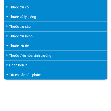
Thuốc trừ cỏ
Thuốc xử lý giống
Thuốc trừ sâu
Thuốc trừ bệnh
Thuốc trừ ốc
Thuốc điều hòa sinh trưởng
Phân bón lá
Tất cả các sản phẩm