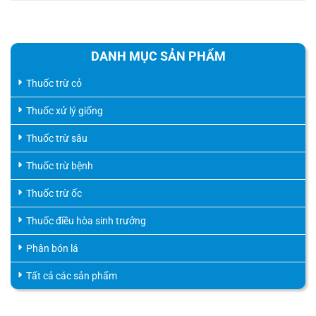
DANH MỤC SẢN PHẨM
Thuốc trừ cỏ
Thuốc xử lý giống
Thuốc trừ sâu
Thuốc trừ bệnh
Thuốc trừ ốc
Thuốc điều hòa sinh trưởng
Phân bón lá
Tất cả các sản phẩm