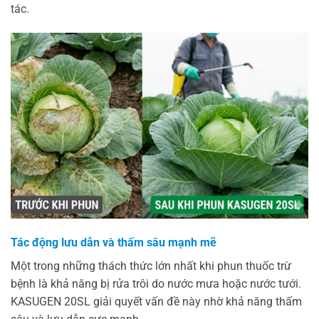
tác.
Tác động lưu dẫn và thấm sâu mạnh mẽ
Một trong những thách thức lớn nhất khi phun thuốc trừ
bệnh là khả năng bị rửa trôi do nước mưa hoặc nước tưới.
KASUGEN 20SL giải quyết vấn đề này nhờ khả năng thấm