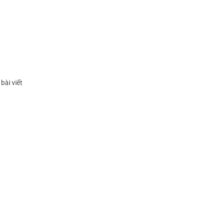
ài viết