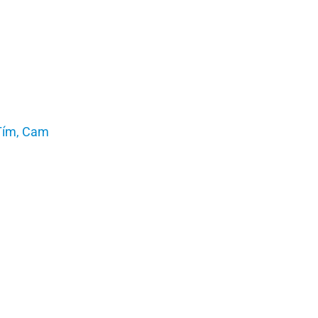
Tím, Cam