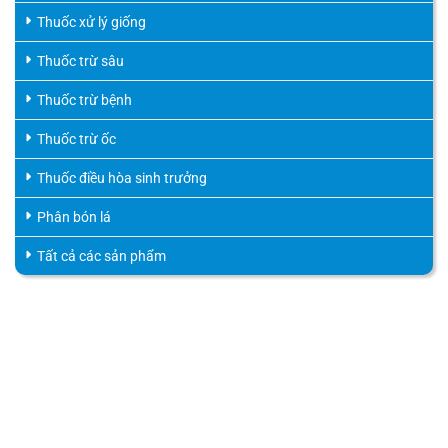
Thuốc xử lý giống
Thuốc trừ sâu
Thuốc trừ bệnh
Thuốc trừ ốc
Thuốc điều hòa sinh trưởng
Phân bón lá
Tất cả các sản phẩm
HỖ TRỢ KHÁCH HÀNG