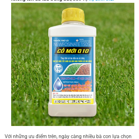
Với những ưu điểm trên, ngày càng nhiều bà con lựa chọn