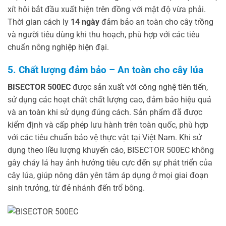
xít hôi bắt đầu xuất hiện trên đồng với mật độ vừa phải.
Thời gian cách ly
14 ngày
đảm bảo an toàn cho cây trồng
và người tiêu dùng khi thu hoạch, phù hợp với các tiêu
chuẩn nông nghiệp hiện đại.
5. Chất lượng đảm bảo – An toàn cho cây lúa
BISECTOR 500EC
được sản xuất với công nghệ tiên tiến,
sử dụng các hoạt chất chất lượng cao, đảm bảo hiệu quả
và an toàn khi sử dụng đúng cách. Sản phẩm đã được
kiểm định và cấp phép lưu hành trên toàn quốc, phù hợp
với các tiêu chuẩn bảo vệ thực vật tại Việt Nam. Khi sử
dụng theo liều lượng khuyến cáo, BISECTOR 500EC không
gây cháy lá hay ảnh hưởng tiêu cực đến sự phát triển của
cây lúa, giúp nông dân yên tâm áp dụng ở mọi giai đoạn
sinh trưởng, từ đẻ nhánh đến trổ bông.