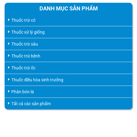
DANH MỤC SẢN PHẨM
Thuốc trừ cỏ
Thuốc xử lý giống
Thuốc trừ sâu
Thuốc trừ bệnh
Thuốc trừ ốc
Thuốc điều hòa sinh trưởng
Phân bón lá
Tất cả các sản phẩm