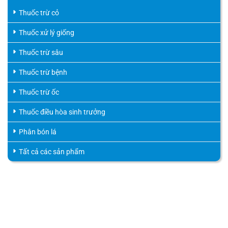
Thuốc trừ cỏ
Thuốc xử lý giống
Thuốc trừ sâu
Thuốc trừ bệnh
Thuốc trừ ốc
Thuốc điều hòa sinh trưởng
Phân bón lá
Tất cả các sản phẩm